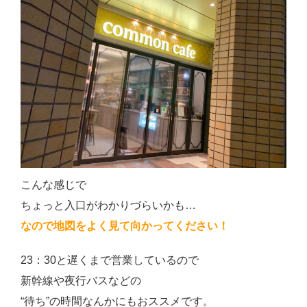
こんな感じで
ちょっと入口がわかりづらいかも…
なので地図をよく見て向かってください！
23：30と遅くまで営業しているので
新幹線や夜行バスなどの
“待ち”の時間なんかにもおススメです。