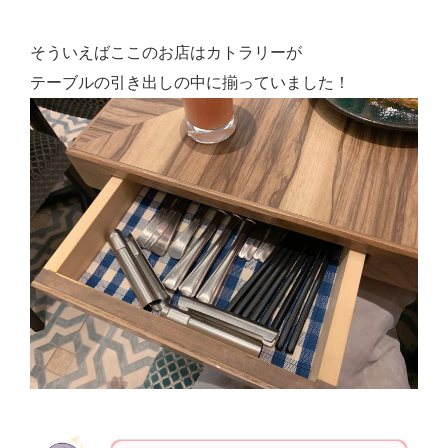
そういえばここのお店はカトラリーが
テーブルの引き出しの中に揃っていました！