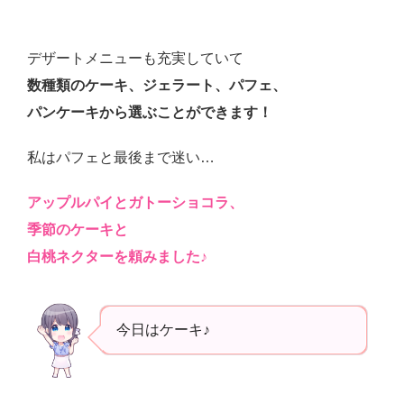
デザートメニューも充実していて
数種類のケーキ、ジェラート、パフェ、
パンケーキから選ぶことができます！
私はパフェと最後まで迷い…
アップルパイとガトーショコラ、
季節のケーキと
白桃ネクターを頼みました♪
今日はケーキ♪