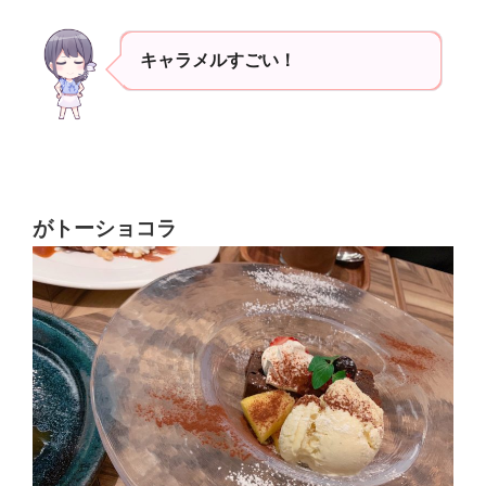
キャラメルすごい！
がトーショコラ