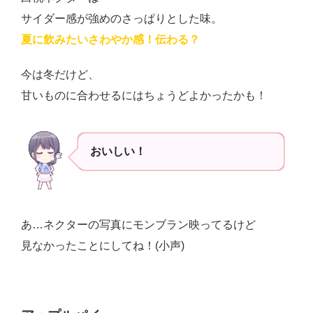
サイダー感が強めのさっぱりとした味。
夏に飲みたいさわやか感！伝わる？
今は冬だけど、
甘いものに合わせるにはちょうどよかったかも！
おいしい！
あ…ネクターの写真にモンブラン映ってるけど
見なかったことにしてね！(小声)