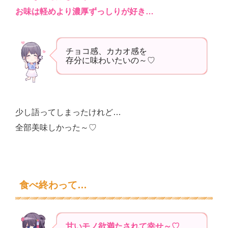
お味は軽めより濃厚ずっしりが好き…
チョコ感、カカオ感を
存分に味わいたいの～♡
少し語ってしまったけれど…
全部美味しかった～♡
食べ終わって…
甘いモノ欲満たされて幸せ～♡