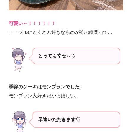
可愛い～！！！！！！
テーブルにたくさん好きなものが並ぶ瞬間って…
とっても幸せ～♡
季節のケーキはモンブランでした！
モンブラン大好きだから嬉しい。
早速いただきます♡