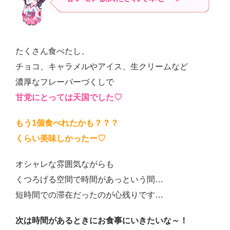
たくさん食べたし、
チョコ、キャラメルやアイス、生クリームなど
濃厚なフレーバーづくしで
甘党にとっては天国でした♡
もう1個食べれたかも？？？
くらい美味しかったー♡
オシャレな雰囲気ながらも
くつろげる空間で時間があっという間…
短時間での滞在だったのが心残りです…
次は時間があるときにお食事にいきたいな～！