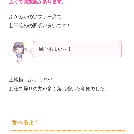
広くて開放感があります。
ふかふかのソファー席で
若干暗めの照明が良いです！
居心地よい～！
土地柄もありますが
お仕事帰りの方が多く落ち着いた印象でした。
食べるよ！