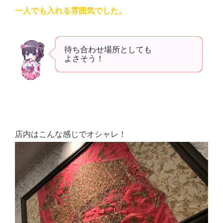
一人でも入れる雰囲気でした。
待ち合わせ場所としても
よさそう！
店内はこんな感じでオシャレ！