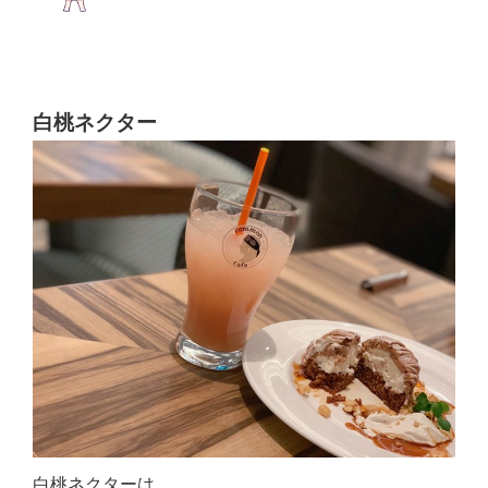
白桃ネクター
白桃ネクターは