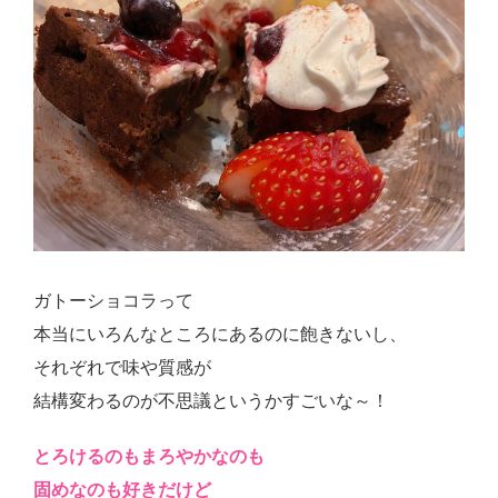
ガトーショコラって
本当にいろんなところにあるのに飽きないし、
それぞれで味や質感が
結構変わるのが不思議というかすごいな～！
とろけるのもまろやかなのも
固めなのも好きだけど