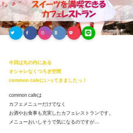
今回は丸の内にある
オシャレなくつろぎ空間
common cafeにいってきましたっ！
common cafeは
カフェメニューだけでなく
お酒やお食事も充実したカフェレストランです。
メニューおいしそうで気になるのですが…