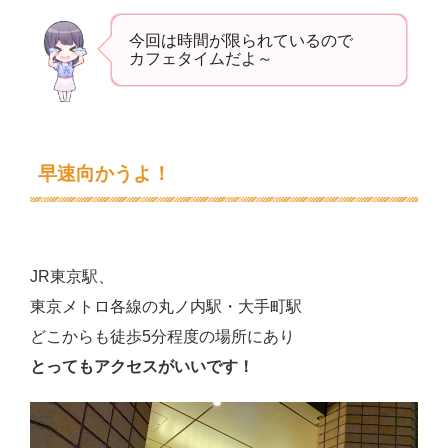
今回は時間が限られているので
カフェタイムだよ～
早速向かうよ！
JR東京駅、
東京メトロ各線の丸ノ内駅・大手町駅
どこからも徒歩5分程度の場所にあり
とってもアクセスがいいです！