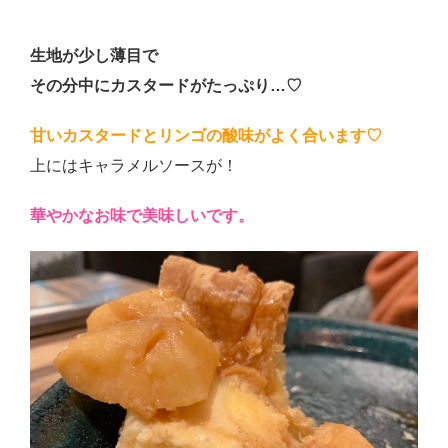
生地が少し薄目で
その分中にカスタードがたっぷり…♡
甘いカスタードとリンゴの酸味がよく合います♡
上にはキャラメルソースが！
華やかなお味で美味しいです。