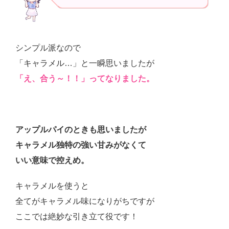
シンプル派なので
「キャラメル…」と一瞬思いましたが
「え、合う～！！」ってなりました。
アップルパイのときも思いましたが
キャラメル独特の強い甘みがなくて
いい意味で控えめ。
キャラメルを使うと
全てがキャラメル味になりがちですが
ここでは絶妙な引き立て役です！