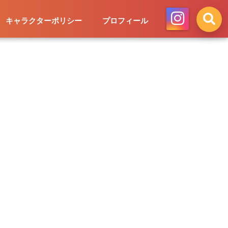
キャラクターポリシー
プロフィール